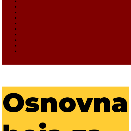
Osnovna