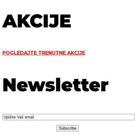
AKCIJE
POGLEDAJTE TRENUTNE AKCIJE
Newsletter