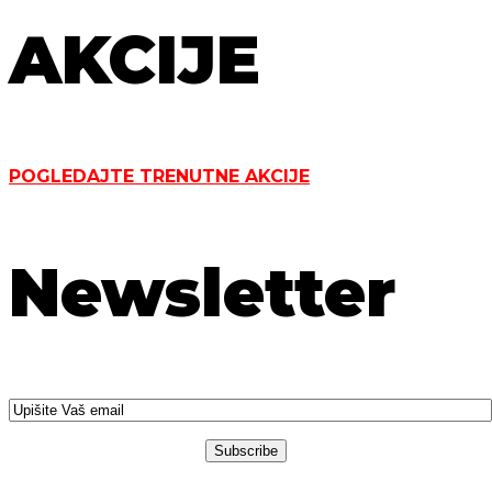
AKCIJE
POGLEDAJTE TRENUTNE AKCIJE
Newsletter